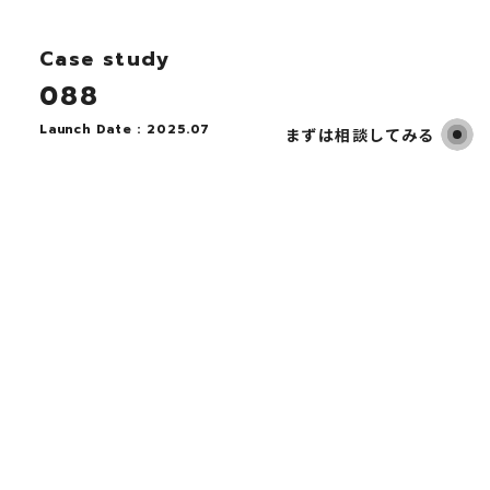
Case study
088
Launch Date : 2025.07
まずは相談してみる
株式会社D・SPAZIO