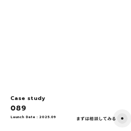
Case study
089
Launch Date : 2025.09
まずは相談してみる